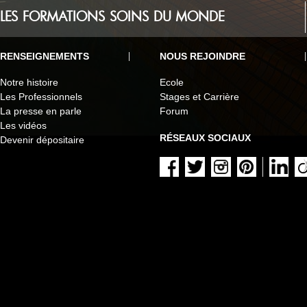
LES FORMATIONS SOINS DU MONDE
RENSEIGNEMENTS
NOUS REJOINDRE
Notre histoire
Ecole
Les Professionnels
Stages et Carrière
La presse en parle
Forum
Les vidéos
RÉSEAUX SOCIAUX
Devenir dépositaire