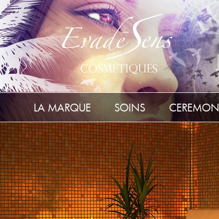
LA MARQUE
SOINS
CEREMON